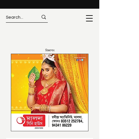
বিজ্ঞাপন