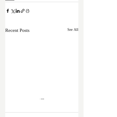
Recent Posts
See All