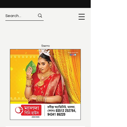
বিজ্ঞাপন