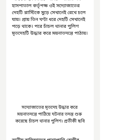
হাসপাতাল কর্তৃপক্ষ ওই সদ্যোজাতের 
দেহটি প্লাস্টিকে মুড়ে সেখানেই রেখে চলে 
যায়। প্রায় তিন ঘণ্টা ধরে দেহটি সেখানেই 
পড়ে থাকে। পরে চাঁচল থানার পুলিশ 
মৃতদেহটি উদ্ধার করে ময়নাতদন্তে পাঠায়।
সদ্যোজাতের মৃতদেহ উদ্ধার করে 
ময়নাতদন্তে পাঠিয়ে ঘটনার তদন্ত শুরু 
করেছে চাঁচল থানার পুলিশ। প্রতীকী ছবি