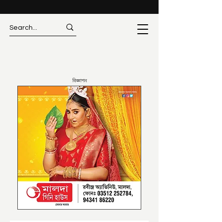
বিজ্ঞাপন