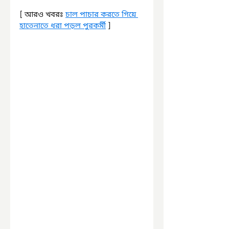
[ আরও খবরঃ 
চাল পাচার করতে গিয়ে 
হাতেনাতে ধরা পড়ল পুরকর্মী
 ]