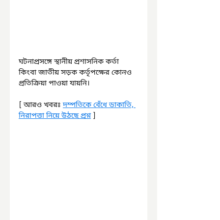
ঘটনাপ্রসঙ্গে স্থানীয় প্রশাসনিক কর্তা 
কিংবা জাতীয় সড়ক কর্তৃপক্ষের কোনও 
প্রতিক্রিয়া পাওয়া যায়নি।
[ আরও খবরঃ 
দম্পতিকে বেঁধে ডাকাতি, 
নিরাপত্তা নিয়ে উঠছে প্রশ্ন
 ]