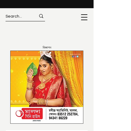
বিজ্ঞাপন