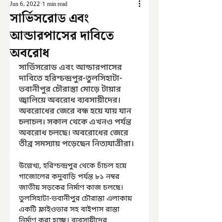
Jun 6, 2022
1 min read
সার্ভিসরোড এবং
আন্ডারপাসের দাবিতে
অবরোধ
সার্ভিসরোড এবং আন্ডারপাসের 
দাবিতে হরিশ্চন্দ্রপুর-তুলসিহাটা-
ভবানীপুর চৌরাস্তা মোড়ে টায়ার 
জ্বালিয়ে অবরোধ ব্যবসায়ীদের। 
অবরোধের জেরে বন্ধ হয়ে যায় যান 
চলাচল। সকাল থেকে এখনও পর্যন্ত 
অবরোধ চলছে। অবরোধের জেরে 
তীব্র সমস্যায় পড়েছেন নিত্যযাত্রীরা।
উল্লেখ্য, হরিশ্চন্দ্রপুর থেকে চাঁচল হয়ে 
গাজোলের কদুবাড়ি পর্যন্ত ৮১ নম্বর 
জাতীয় সড়কের নির্মাণ কাজ চলছে। 
তুলসিহাটা-ভবানীপুর চৌরাস্তা এলাকায় 
একটি ফ্লাইওভার সহ বাইপাস রাস্তা 
নির্মাণ করা হচ্ছে। ব্যবসায়ীদের 