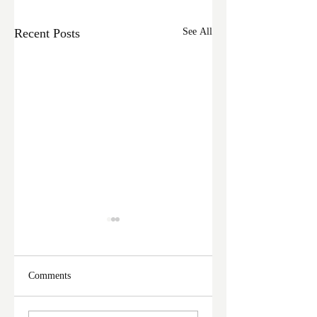
Recent Posts
See All
Comments