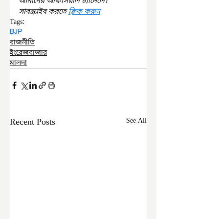
আমাদের অফিসিয়াল চ্যানেলে। 
সাবস্ক্রাইব করতে 
ক্লিক করুন
Tags:
BJP
রাজনীতি
ইংরেজবাজার
মালদা
Recent Posts
See All