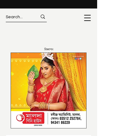
বিজ্ঞাপন