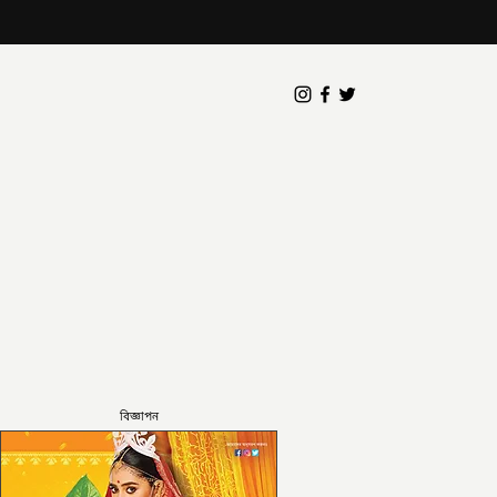
বিজ্ঞাপন