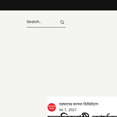
আমাদের মালদা ডিজিট্যাল
Jul 1, 2021