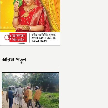
আরও পড়ুন