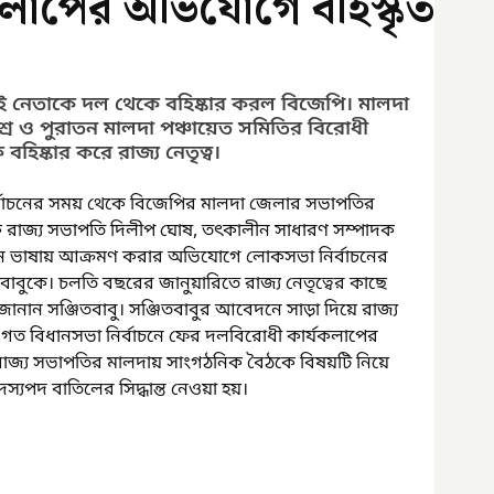
কলাপের অভিযোগে বহিস্কৃত
 নেতাকে দল থেকে বহিষ্কার করল বিজেপি। মালদা 
িশ্র ও পুরাতন মালদা পঞ্চায়েত সমিতির বিরোধী 
িষ্কার করে রাজ্য নেতৃত্ব।
র্বাচনের সময় থেকে বিজেপির মালদা জেলার সভাপতির 
ে রাজ্য সভাপতি দিলীপ ঘোষ, তৎকালীন সাধারণ সম্পাদক 
লীন ভাষায় আক্রমণ করার অভিযোগে লোকসভা নির্বাচনের 
বাবুকে। চলতি বছরের জানুয়ারিতে রাজ্য নেতৃত্বের কাছে 
ানান সঞ্জিতবাবু। সঞ্জিতবাবুর আবেদনে সাড়া দিয়ে রাজ্য 
 গত বিধানসভা নির্বাচনে ফের দলবিরোধী কার্যকলাপের 
রাজ্য সভাপতির মালদায় সাংগঠনিক বৈঠকে বিষয়টি নিয়ে 
্যপদ বাতিলের সিদ্ধান্ত নেওয়া হয়।