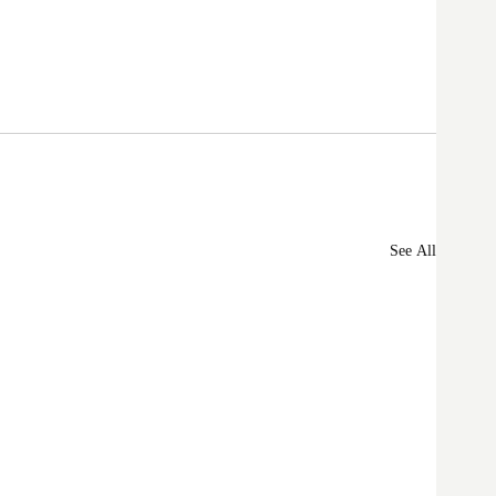
See All