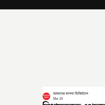
আমাদের মালদা ডিজিট্যাল
Mar 26