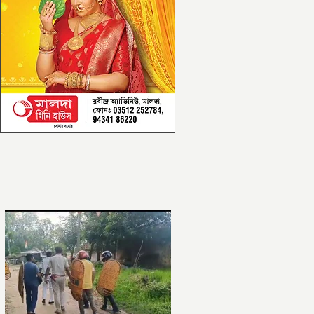
আরও পড়ুন