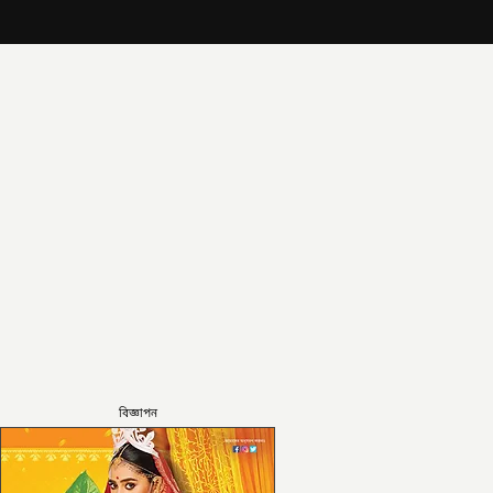
বিজ্ঞাপন