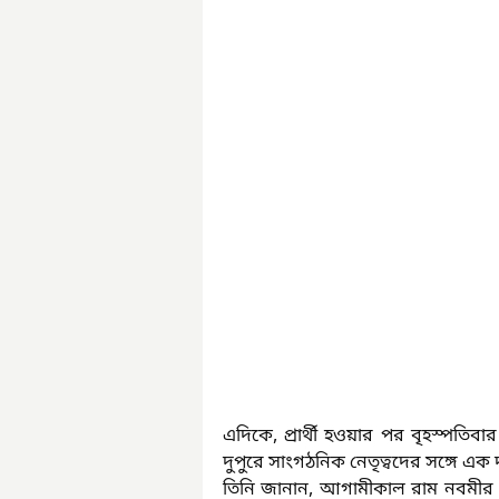
এদিকে, প্রার্থী হওয়ার পর বৃহস্পতিব
দুপুরে সাংগঠনিক নেতৃত্বদের সঙ্গে এ
তিনি জানান, আগামীকাল রাম নবমীর পুজ