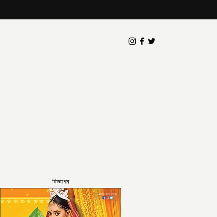
বিজ্ঞাপন