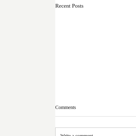
Recent Posts
Comments