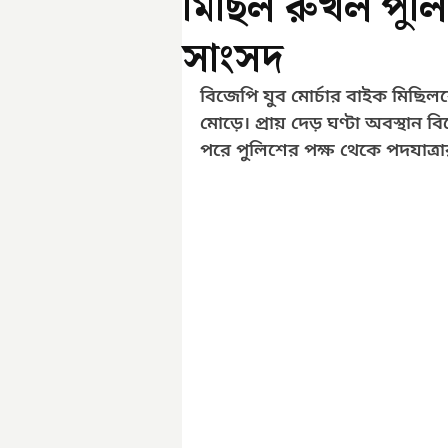
মিছিল রুখল পুলি
সাংসদ
বিজেপি যুব মোর্চার বাইক মিছিল
মোড়ে। প্রায় দেড় ঘণ্টা অবস্থান 
পরে পুলিশের পক্ষ থেকে পদযাত্রা