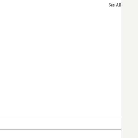
See All