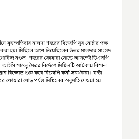
নে বৃহস্পতিবার মালদা শহরের বিজেপি যুব মোর্চার পক্ষ 
া হয়। মিছিলে অংশ নিয়েছিলেন উত্তর মালদার সাংসদ 
 গোবিন্দ মণ্ডল। শহরের ফোয়ারা মোড়ে আসতেই ডিএসপি 
ইসি শান্তনু মৈত্রর নির্দেশে মিছিলটি আটকায় বিশাল 
ান বিক্ষোভ শুরু করে বিজেপি কর্মী-সমর্থকরা।  ঘণ্টা 
ের ফোয়ারা মোড় পর্যন্ত মিছিলের অনুমতি দেওয়া হয় 