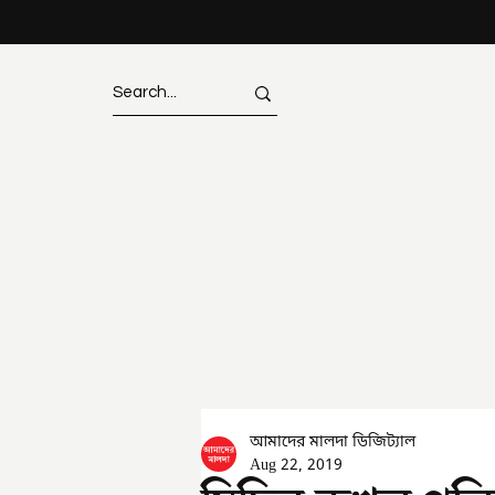
আমাদের মালদা ডিজিট্যাল
Aug 22, 2019