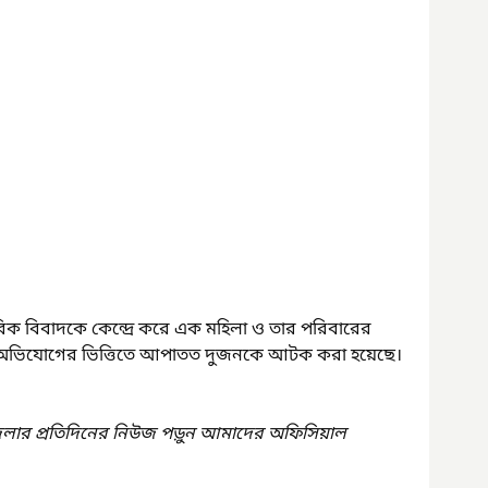
ারিক বিবাদকে কেন্দ্রে করে এক মহিলা ও তার পরিবারের 
অভিযোগের ভিত্তিতে আপাতত দুজনকে আটক করা হয়েছে। 
েলার প্রতিদিনের নিউজ পড়ুন আমাদের অফিসিয়াল 