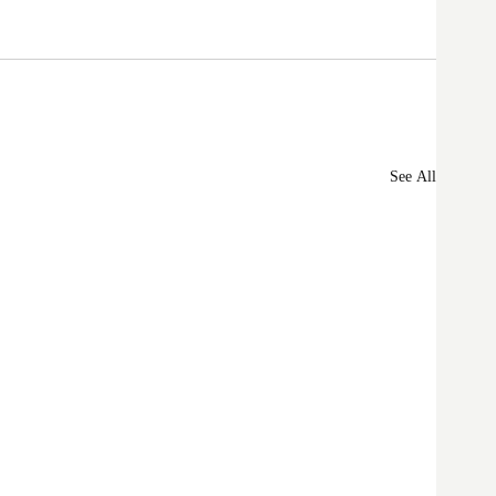
See All