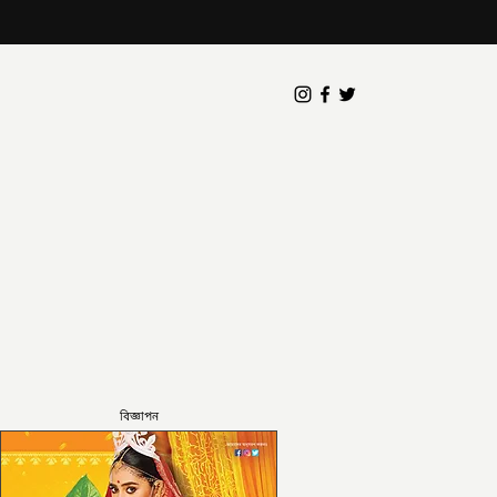
বিজ্ঞাপন