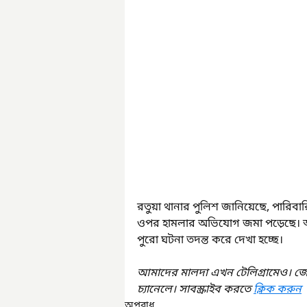
রতুয়া থানার পুলিশ জানিয়েছে, পারিব
ওপর হামলার অভিযোগ জমা পড়েছে। 
পুরো ঘটনা তদন্ত করে দেখা হচ্ছে।
আমাদের মালদা এখন টেলিগ্রামেও। জ
চ্যানেলে। সাবস্ক্রাইব করতে 
ক্লিক করুন
অপরাধ