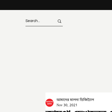
আমাদের মালদা ডিজিট্যাল
Nov 30, 2021