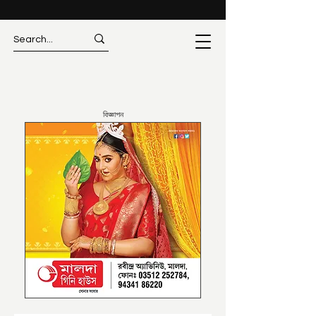
বিজ্ঞাপন