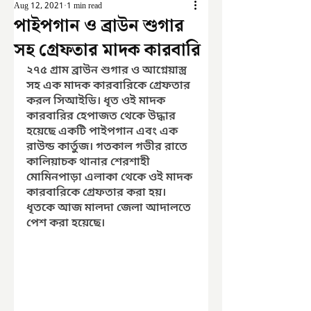
Aug 12, 2021
1 min read
পাইপগান ও ব্রাউন শুগার
সহ গ্রেফতার মাদক কারবারি
২৭৫ গ্রাম ব্রাউন শুগার ও আগ্নেয়াস্ত্র 
সহ এক মাদক কারবারিকে গ্রেফতার 
করল সিআইডি। ধৃত ওই মাদক 
কারবারির হেপাজত থেকে উদ্ধার 
হয়েছে একটি পাইপগান এবং এক 
রাউন্ড কার্তুজ। গতকাল গভীর রাতে 
কালিয়াচক থানার শেরশাহী 
মোমিনপাড়া এলাকা থেকে ওই মাদক 
কারবারিকে গ্রেফতার করা হয়। 
ধৃতকে আজ মালদা জেলা আদালতে 
পেশ করা হয়েছে।