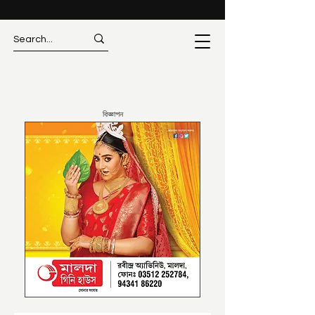
বিজ্ঞাপন