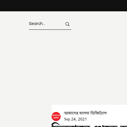
আমাদের মালদা ডিজিট্যাল
Sep 24, 2021