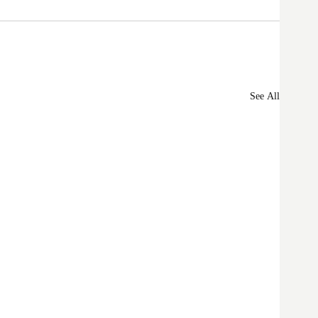
See All