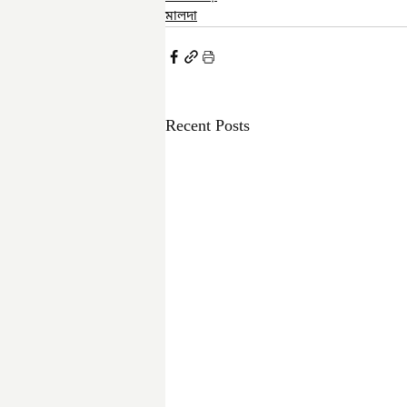
মালদা
Recent Posts