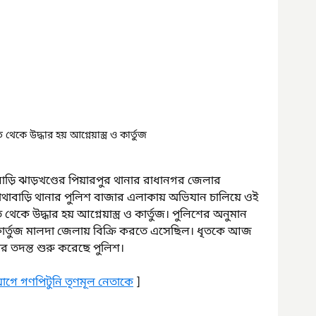
থেকে উদ্ধার হয় আগ্নেয়াস্ত্র ও কার্তুজ
 বাড়ি ঝাড়খণ্ডের পিয়ারপুর থানার রাধানগর জেলার 
মোথাবাড়ি থানার পুলিশ বাজার এলাকায় অভিযান চালিয়ে ওই 
থেকে উদ্ধার হয় আগ্নেয়াস্ত্র ও কার্তুজ। পুলিশের অনুমান 
র ও কার্তুজ মালদা জেলায় বিক্রি করতে এসেছিল। ধৃতকে আজ 
তদন্ত শুরু করেছে পুলিশ।
োগে গণপিটুনি তৃণমূল নেতাকে
 ]