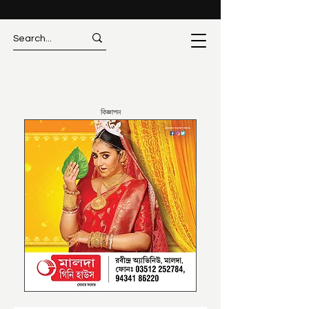
বিজ্ঞাপন