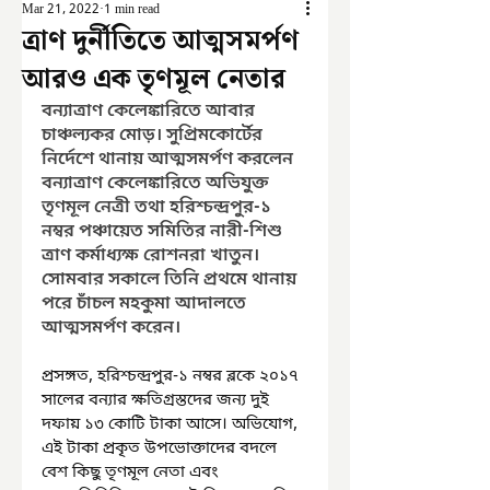
Mar 21, 2022
1 min read
ত্রাণ দুর্নীতিতে আত্মসমর্পণ
আরও এক তৃণমূল নেতার
বন্যাত্রাণ কেলেঙ্কারিতে আবার 
চাঞ্চল্যকর মোড়। সুপ্রিমকোর্টের 
নির্দেশে থানায় আত্মসমর্পণ করলেন 
বন্যাত্রাণ কেলেঙ্কারিতে অভিযুক্ত 
তৃণমূল নেত্রী তথা হরিশ্চন্দ্রপুর-১ 
নম্বর পঞ্চায়েত সমিতির নারী-শিশু 
ত্রাণ কর্মাধ্যক্ষ রোশনরা খাতুন। 
সোমবার সকালে তিনি প্রথমে থানায় 
পরে চাঁচল মহকুমা আদালতে 
আত্মসমর্পণ করেন। 
প্রসঙ্গত, হরিশ্চন্দ্রপুর-১ নম্বর ব্লকে ২০১৭ 
সালের বন্যার ক্ষতিগ্রস্তদের জন্য দুই 
দফায় ১৩ কোটি টাকা আসে। অভিযোগ, 
এই টাকা প্রকৃত উপভোক্তাদের বদলে 
বেশ কিছু তৃণমূল নেতা এবং 