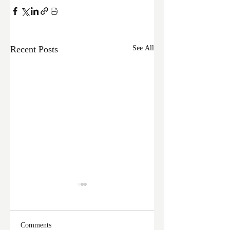
Recent Posts
See All
Comments