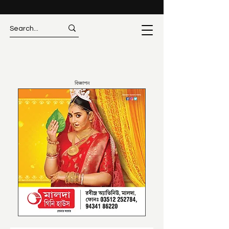
বিজ্ঞাপন