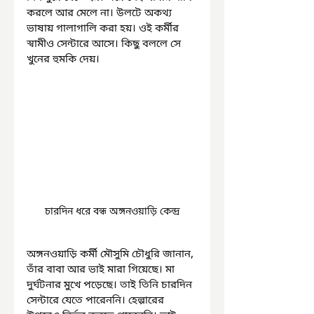
করলে আর মেলে না। উলটে অকথ্য 
ভাষায় গালাগালি করা হয়। ওই কর্মীর 
স্বামীও সেন্টারে আসে। কিছু বললে সে 
খুনের হুমকি দেয়।
চারদিন ধরে বন্ধ অঙ্গনওয়াড়ি কেন্দ্র
অঙ্গনওয়াড়ি কর্মী মৌসুমি চৌধুরি জানান, 
তাঁর বাবা আর ভাই মারা গিয়েছে। মা 
দুর্ঘটনার মুখে পড়েছে। তাই তিনি চারদিন 
সেন্টারে যেতে পারেননি। হেল্পারের 