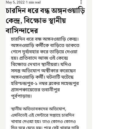
May 5, 2022
1 min read
চারদিন ধরে বন্ধ অঙ্গনওয়াড়ি
কেন্দ্র, বিক্ষোভ স্থানীয়
বাসিন্দাদের
চারদিন ধরে বন্ধ অঙ্গনওয়াড়ি কেন্দ্র। 
অঙ্গনওয়াড়ি কর্মীকে বাড়িতে ডাকতে 
গেলে দুর্ব্যবহার করে তাড়িয়ে দেওয়া 
হয়। প্রতিবাদে আজ ওই কেন্দ্রে 
বিক্ষোভ দেখান স্থানীয়রা। যদিও 
সমস্ত অভিযোগ অস্বীকার করেছেন 
অঙ্গনওয়াড়ি কর্মী। ঘটনাটি ঘটেছে 
হরিশ্চন্দ্রপুর-১ নম্বর ব্লকের মহেন্দ্রপুর 
গ্রামপঞ্চায়েতের ভবানীপুর 
পূর্বপাড়ায়।
স্থানীয় অভিভাবকদের অভিযোগ, 
এমনিতেই এই সেন্টারে সপ্তাহে চারদিন 
খাবার দেওয়া হয়। তাও কোনও কোনও 
দিন ঘুরে যেতে হয়। পরে সেই খাবার দাবি 