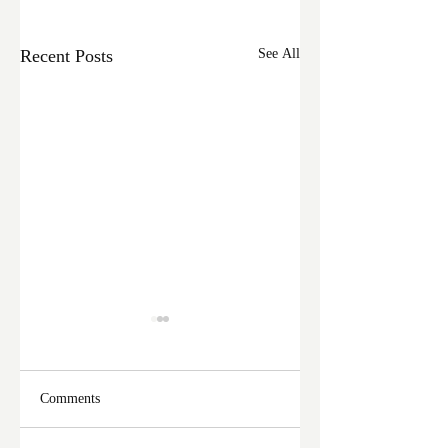
Recent Posts
See All
Comments