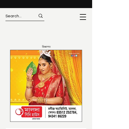
বিজ্ঞাপন