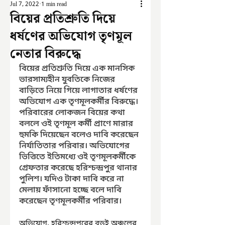
Jul 7, 2022
1 min read
বিয়ের প্রতিশ্রুতি দিয়ে
ধর্ষণের অভিযোগ তৃণমূল
নেতার বিরুদ্ধে
বিয়ের প্রতিশ্রুতি দিয়ে এক মানসিক 
ভারসাম্যহীন যুবতিকে নিজের 
বাড়িতে নিয়ে গিয়ে লাগাতার ধর্ষণের 
অভিযোগ এক তৃণমূলকর্মীর বিরুদ্ধে। 
পরিবারের লোকজন বিয়ের কথা 
বললে ওই তৃণমূল কর্মী প্রাণে মারার 
হুমকি দিয়েছেন বলেও দাবি করেছেন 
নির্যাতিতার পরিবার। অভিযোগের 
ভিত্তিতে ইতিমধ্যে ওই তৃণমূলকর্মীকে 
গ্রেফতার করেছে হরিশ্চন্দ্রপুর থানার 
পুলিশ। যদিও টাকা দাবি করে না 
মেলায় ফাঁসানো হচ্ছে বলে দাবি 
করেছেন তৃণমূলকর্মীর পরিবার।
অভিযোগ, হরিশ্চন্দ্রপুরের বড়ুই অঞ্চলের 