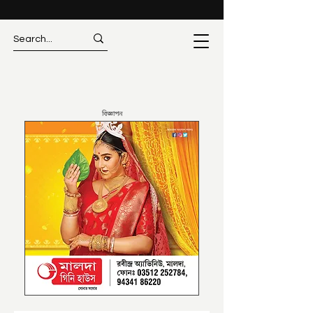
বিজ্ঞাপন