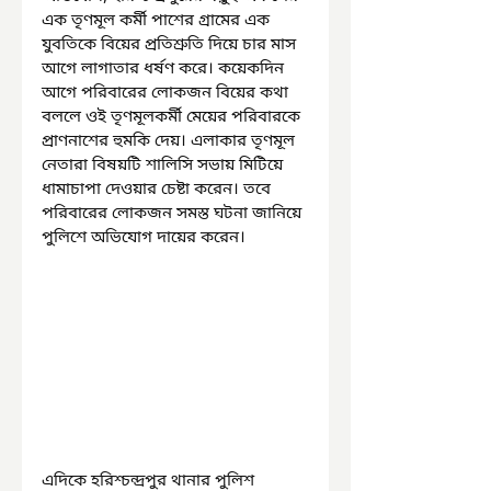
এক তৃণমূল কর্মী পাশের গ্রামের এক 
যুবতিকে বিয়ের প্রতিশ্রুতি দিয়ে চার মাস 
আগে লাগাতার ধর্ষণ করে। কয়েকদিন 
আগে পরিবারের লোকজন বিয়ের কথা 
বললে ওই তৃণমূলকর্মী মেয়ের পরিবারকে 
প্রাণনাশের হুমকি দেয়। এলাকার তৃণমূল 
নেতারা বিষয়টি শালিসি সভায় মিটিয়ে 
ধামাচাপা দেওয়ার চেষ্টা করেন। তবে 
পরিবারের লোকজন সমস্ত ঘটনা জানিয়ে 
পুলিশে অভিযোগ দায়ের করেন।
এদিকে হরিশ্চন্দ্রপুর থানার পুলিশ 