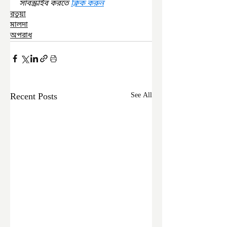
সাবস্ক্রাইব করতে 
ক্লিক করুন
রতুয়া
মালদা
অপরাধ
Recent Posts
See All