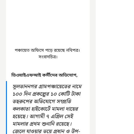
পঞ্চায়েত অফিসে পড়ে রয়েছে নথিপত্র। 
সংবাদচিত্র।
ডিওয়াইএফআই কর্মীদের অভিযোগ, 
সুলতাননগর গ্রামপঞ্চায়েতের নামে 
১০০ দিন প্রকল্পের ১০ কোটি টাকা 
তছরুপের অভিযোগে সম্প্রতি 
কলকাতা হাইকোর্টে মামলা দায়ের 
হয়েছে। আগামী ৭ এপ্রিল সেই 
মামলার প্রথম শুনানি রয়েছে। 
জেলে যাওয়ার ভয়ে প্রধান ও উপ-