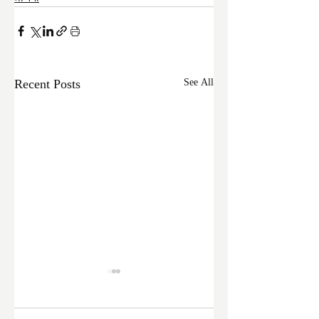
Recent Posts
See All