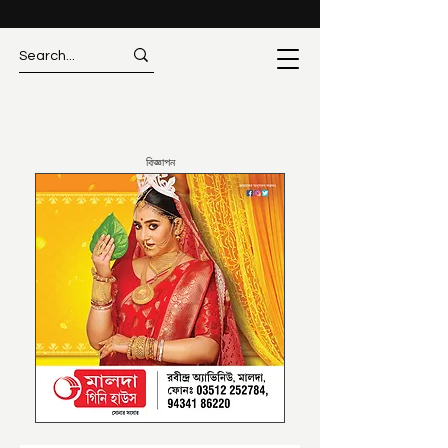
বিজ্ঞাপন