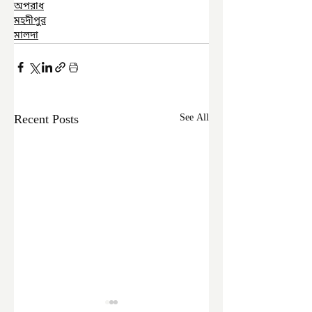
অপরাধ
মহদীপুর
মালদা
Recent Posts
See All