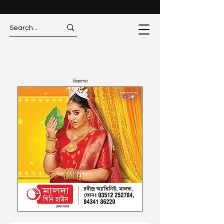
বিজ্ঞাপন