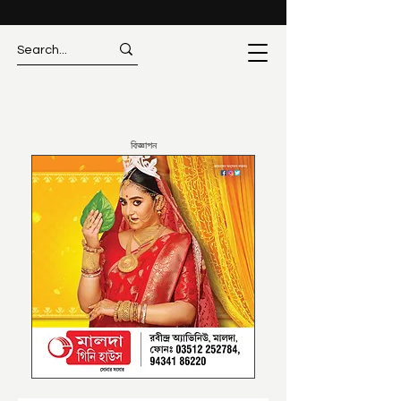
বিজ্ঞাপন