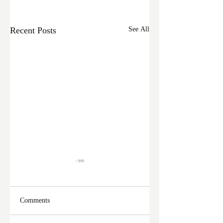
Recent Posts
See All
Comments