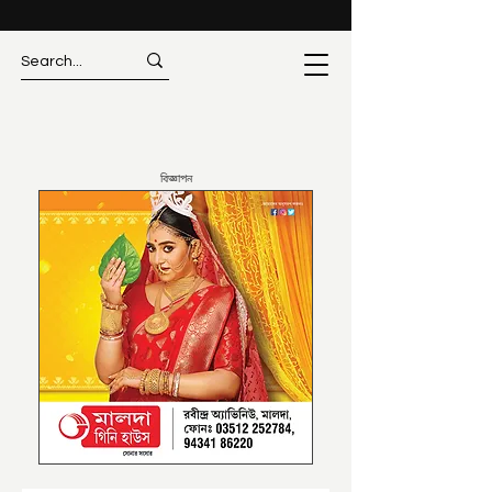
বিজ্ঞাপন