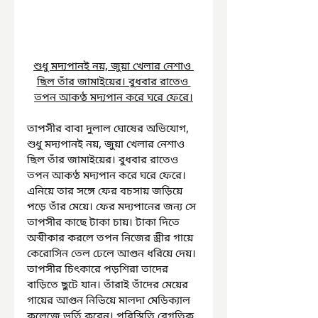
শুধু মদ্যপানই নয়, জুয়া খেলার নেশাও 
ছিল তাঁর জামাইয়ের। বুধবার রাতেও 
তপন আকণ্ঠ মদ্যপান করে ঘরে ফেরে।
তাপসীর বাবা দুলাল ঘোষের অভিযোগ, 
শুধু মদ্যপানই নয়, জুয়া খেলার নেশাও 
ছিল তাঁর জামাইয়ের। বুধবার রাতেও 
তপন আকণ্ঠ মদ্যপান করে ঘরে ফেরে। 
এনিয়ে তার সঙ্গে ফের বচসায় জড়িয়ে 
পড়ে তাঁর মেয়ে। ফের মদ্যপানের জন্য সে 
তাপসীর কাছে টাকা চায়। টাকা দিতে 
অস্বীকার করলে তপন নিজের স্ত্রীর গায়ে 
কেরোসিন তেল ঢেলে আগুন ধরিয়ে দেয়। 
তাপসীর চিৎকারে পড়শিরা তাদের 
বাড়িতে ছুটে যান। তাঁরাই তাঁদের মেয়ের 
গায়ের আগুন নিভিয়ে মালদা মেডিক্যাল 
কলেজে ভর্তি করেন। পরিস্থিতি বেগতিক 