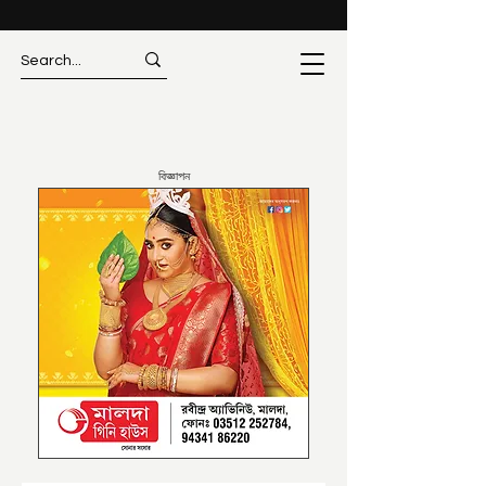
বিজ্ঞাপন