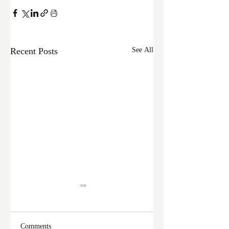
Recent Posts
See All
Comments