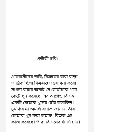
প্রতীকী ছবি।
গ্রামবাসীদের দাবি, বিক্রমের বাবা বড়ো 
তান্ত্রিক ছিল৷ বিক্রমও তন্ত্রসাধনা করে৷ 
সাধনা করার জন্যই সে মেয়েটাকে গলা 
কেটে খুন করেছে৷ এর আগেও বিক্রম 
একটি মেয়েকে খুনের চেষ্টা করেছিল। 
চুমকির মা অমলি বসাক জানান, তাঁর 
মেয়েকে খুন করা হয়েছে। বিক্রম এই 
কাজ করেছে। তাঁরা বিক্রমের ফাঁসি চান।