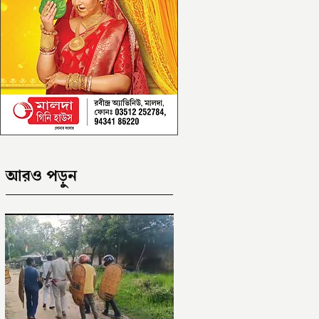
আরও পড়ুন