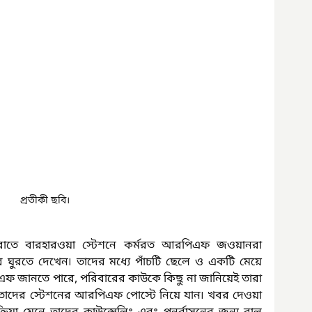
প্রতীকী ছবি।
 রাতে বারহারওয়া স্টেশনে কর্মরত আরপিএফ জওয়ানরা 
ঘুরতে দেখেন৷ তাদের মধ্যে পাঁচটি ছেলে ও একটি মেয়ে 
ফ জানতে পারে, পরিবারের কাউকে কিছু না জানিয়েই তারা 
তাদের স্টেশনের আরপিএফ পোস্টে নিয়ে যান৷ খবর দেওয়া 