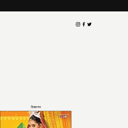
বিজ্ঞাপন