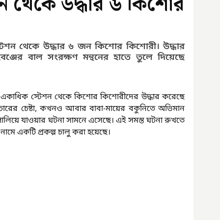
শন থেকে উদ্ধার ৬ কিশোর
টেশন থেকে উদ্ধার ৬ জন কিশোর কিশোরী। উদ্ধার 
্জের বাল সংরক্ষণ মন্থনের হাতে তুলে দিয়েছে 
একাধিক স্টেশন থেকে কিশোর কিশোরীদের উদ্ধার করেছে 
ারের চেষ্টা, কখনও আবার বাবা-মায়ের বকুনিতে অভিমান 
ালিয়ে যাওয়ার ঘটনা সামনে এসেছে। এই সমস্ত ঘটনা রুখতে 
মে একটি প্রকল্প চালু করা হয়েছে।