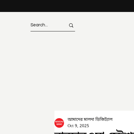
আমাদের মালদা ডিজিট্যাল
Oct 9, 2025