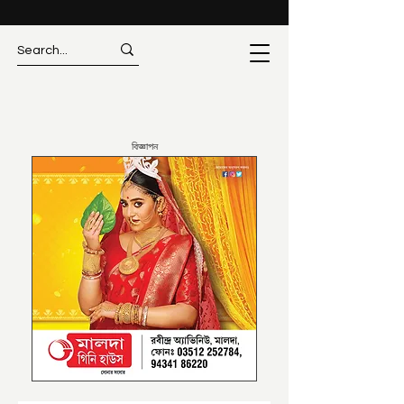
বিজ্ঞাপন