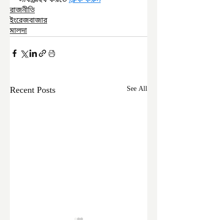
সাবস্ক্রাইব করতে 
ক্লিক করুন
রাজনীতি
ইংরেজবাজার
মালদা
Recent Posts
See All