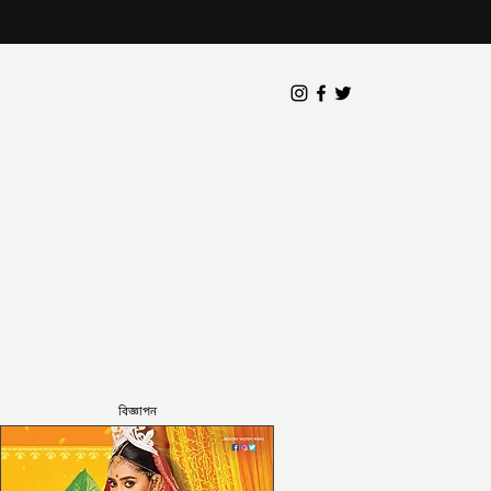
বিজ্ঞাপন