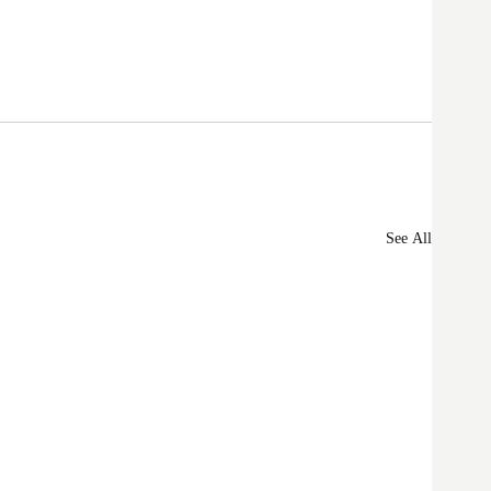
See All