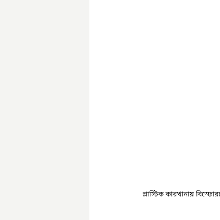
প্লাস্টিক কারখানায় বিস্ফোর