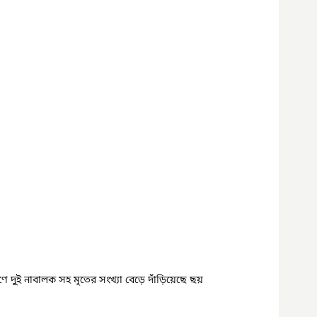
ণে দুই নাবালক সহ মৃতের সংখ্যা বেড়ে দাঁড়িয়েছে ছয়