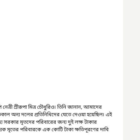
েত্রী শ্রীরূপা মিত্র চৌধুরিও৷ তিনি জানান, আমাদের 
কাল অন্য দলের প্রতিনিধিদের যেতে দেওয়া হয়েছিল৷ এই 
্য সরকার মৃতদের পরিবারের জন্য দুই লক্ষ টাকার 
্রত্যেক মৃতের পরিবারকে এক কোটি টাকা ক্ষতিপূরণের দাবি 