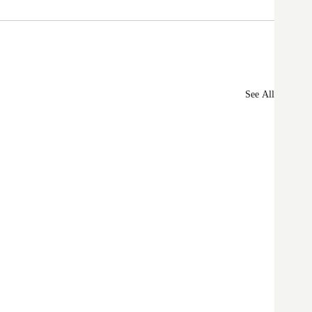
See All