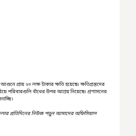
আগুনে প্রায় ২০ লক্ষ টাকার ক্ষতি হয়েছে৷ ক্ষতিগ্রস্তদের 
রিয়ে পরিবারগুলি বাঁধের উপর আশ্রয় নিয়েছে৷ প্রশাসনের 
নাচ্ছি।
েলার প্রতিদিনের নিউজ পড়ুন আমাদের অফিসিয়াল 