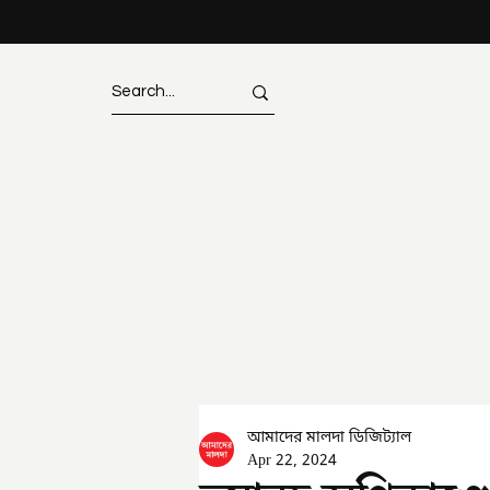
আমাদের মালদা ডিজিট্যাল
Apr 22, 2024