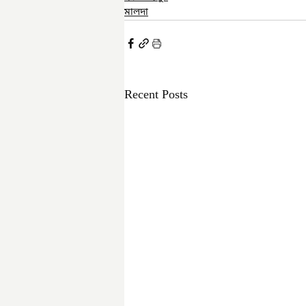
মালদা
Recent Posts