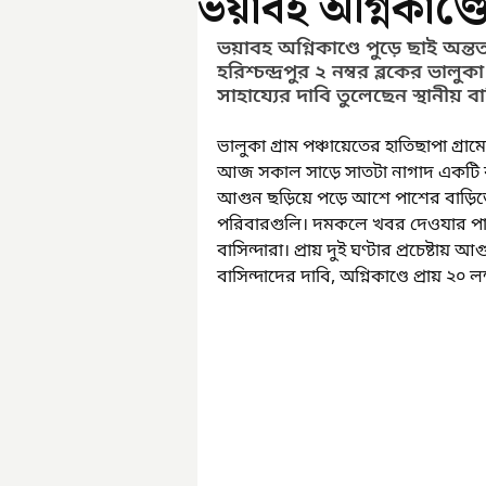
ভয়াবহ অগ্নিকাণ্ডে
ভয়াবহ অগ্নিকাণ্ডে পুড়ে ছাই অ
হরিশ্চন্দ্রপুর ২ নম্বর ব্লকের ভালু
সাহায্যের দাবি তুলেছেন স্থানীয় বা
ভালুকা গ্রাম পঞ্চায়েতের হাতিছাপা গ্রাম
আজ সকাল সাড়ে সাতটা নাগাদ একটি বাড়
আগুন ছড়িয়ে পড়ে আশে পাশের বাড়িতে
পরিবারগুলি। দমকলে খবর দেওযার পাশ
বাসিন্দারা। প্রায় দুই ঘণ্টার প্রচেষ্টায়
বাসিন্দাদের দাবি, অগ্নিকাণ্ডে প্রায় ২০ 