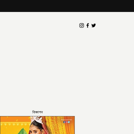
বিজ্ঞাপন