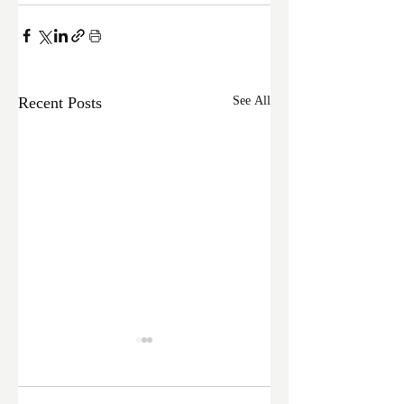
Recent Posts
See All