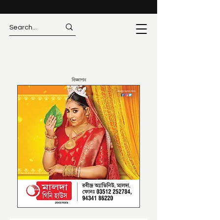
বিজ্ঞাপন