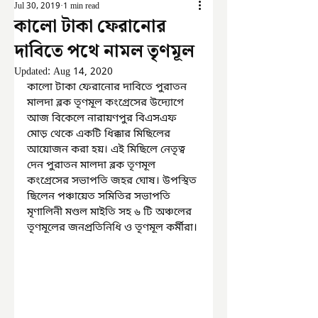
Jul 30, 2019
1 min read
কালো টাকা ফেরানোর
দাবিতে পথে নামল তৃণমূল
Updated:
Aug 14, 2020
কালো টাকা ফেরানোর দাবিতে পুরাতন 
মালদা ব্লক তৃণমূল কংগ্রেসের উদ্যোগে 
আজ বিকেলে নারায়ণপুর বিএসএফ 
মোড় থেকে একটি ধিক্কার মিছিলের 
আয়োজন করা হয়। এই মিছিলে নেতৃত্ব 
দেন পুরাতন মালদা ব্লক তৃণমূল 
কংগ্রেসের সভাপতি জহর ঘোষ। উপস্থিত 
ছিলেন পঞ্চায়েত সমিতির সভাপতি 
মৃণালিনী মণ্ডল মাইতি সহ ৬ টি অঞ্চলের 
তৃণমূলের জনপ্রতিনিধি ও তৃণমূল কর্মীরা।