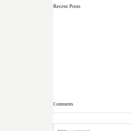
Recent Posts
Comments