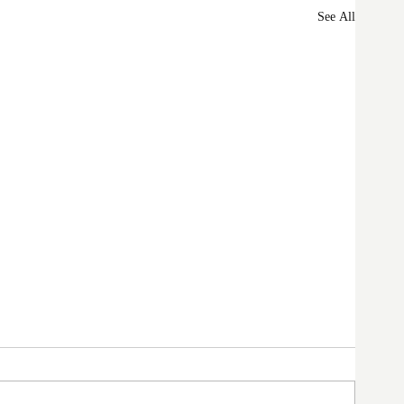
See All