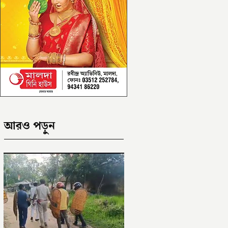
আরও পড়ুন