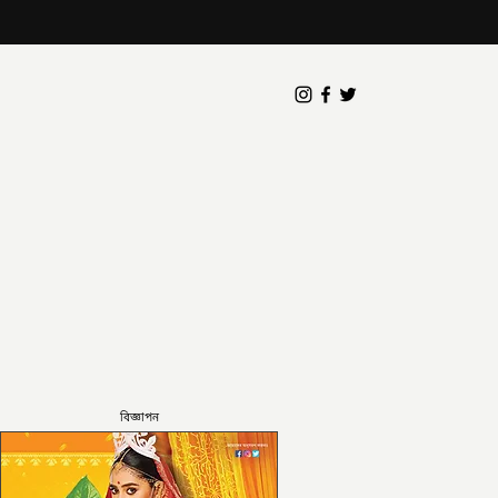
বিজ্ঞাপন