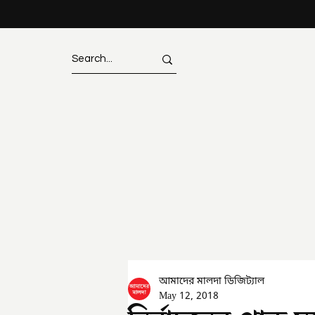
আমাদের মালদা ডিজিট্যাল
May 12, 2018