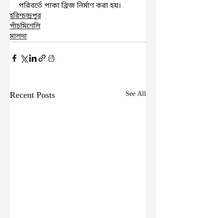
পরিবর্তে পাকা ব্রিজ নির্মাণ করা হয়।
হরিশ্চন্দ্রপুর
পাঁচমিশেলি
মালদা
Recent Posts
See All