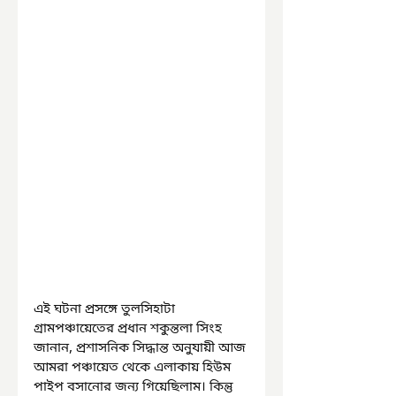
এই ঘটনা প্রসঙ্গে তুলসিহাটা 
গ্রামপঞ্চায়েতের প্রধান শকুন্তলা সিংহ 
জানান, প্রশাসনিক সিদ্ধান্ত অনুযায়ী আজ 
আমরা পঞ্চায়েত থেকে এলাকায় হিউম 
পাইপ বসানোর জন্য গিয়েছিলাম। কিন্তু 