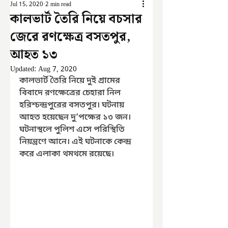
Jul 15, 2020
2 min read
কালভার্ট তৈরি নিয়ে বচসার
জেরে রণক্ষেত্র বসতপুর,
আহত ১৩
Updated:
Aug 7, 2020
কালভার্ট তৈরি নিয়ে দুই গ্রামের 
বিবাদে রণক্ষেত্রের চেহারা নিল 
হরিশ্চন্দ্রপুরের বসতপুর। ঘটনায় 
আহত হয়েছেন দু’পক্ষের ১৩ জন। 
ঘটনাস্থলে পুলিশ এসে পরিস্থিতি 
নিয়ন্ত্রণে আনে। এই ঘটনাকে কেন্দ্র 
করে এলাকা থমথমে রয়েছে। 