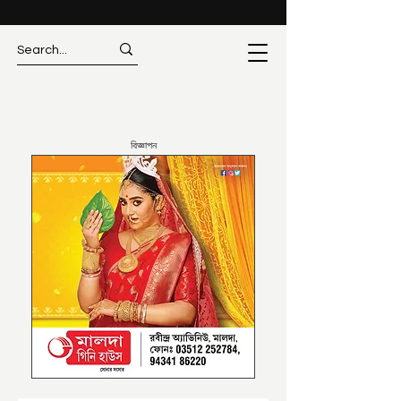
বিজ্ঞাপন