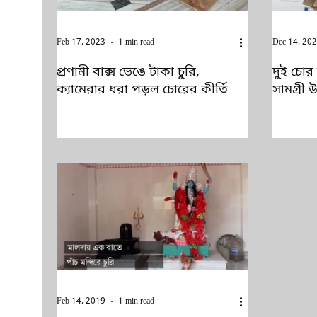
Feb 17, 2023
1 min read
Dec 14, 20
প্রণামী বাক্স ভেঙে টাকা চুরি,
দুই চোর 
ক্যামেরার ধরা পড়ল চোরের কীর্তি
সামগ্রী
Feb 14, 2019
1 min read