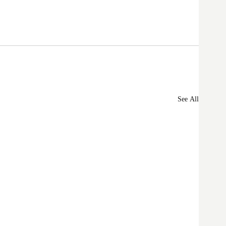
See All