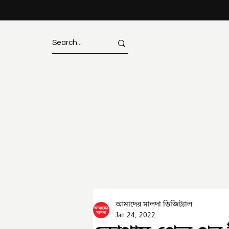
আমাদের মালদা ডিজিট্যাল
Jan 24, 2022