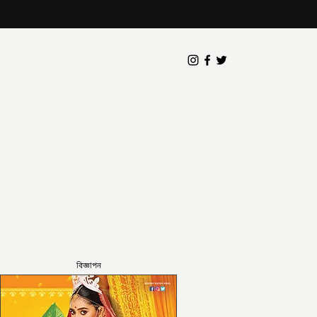
বিজ্ঞাপন