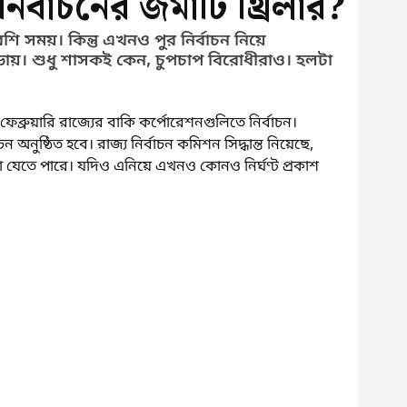
র্বাচনের জমাটি থ্রিলার?
 সময়। কিন্তু এখনও পুর নির্বাচন নিয়ে 
ায়। শুধু শাসকই কেন, চুপচাপ বিরোধীরাও। হলটা 
েব্রুয়ারি রাজ্যের বাকি কর্পোরেশনগুলিতে নির্বাচন। 
 অনুষ্ঠিত হবে। রাজ্য নির্বাচন কমিশন সিদ্ধান্ত নিয়েছে, 
া যেতে পারে। যদিও এনিয়ে এখনও কোনও নির্ঘণ্ট প্রকাশ 