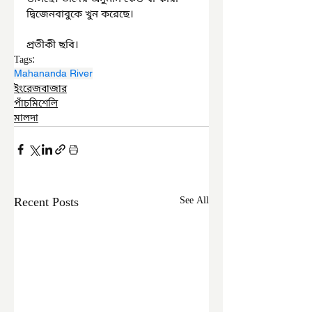
দ্বিজেনবাবুকে খুন করেছে।
প্রতীকী ছবি।
Tags:
Mahananda River
ইংরেজবাজার
পাঁচমিশেলি
মালদা
Recent Posts
See All