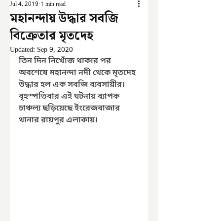
Jul 4, 2019
1 min read
মহানন্দায় উদ্ধার সবজি
বিক্রেতার মৃতদেহ
Updated:
Sep 9, 2020
তিন দিন নিখোঁজ থাকার পর 
অবশেষে মহানন্দা নদী থেকে মৃতদেহ 
উদ্ধার হল এক সবজি ব্যবসায়ীর। 
বৃহস্পতিবার এই ঘটনায় ব্যাপক 
চাঞ্চল্য ছড়িয়েছে ইংরেজবাজার 
থানার রায়পুর এলাকায়। 