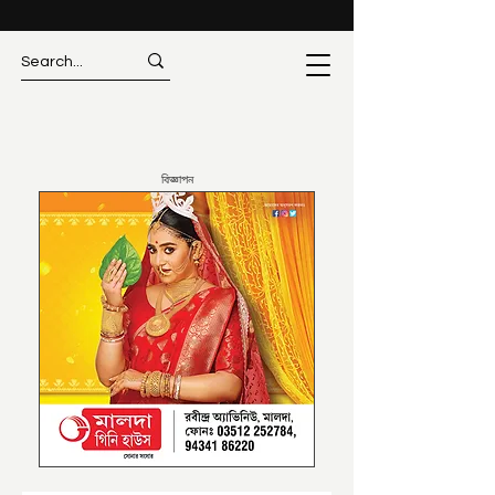
বিজ্ঞাপন