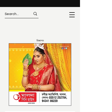
বিজ্ঞাপন