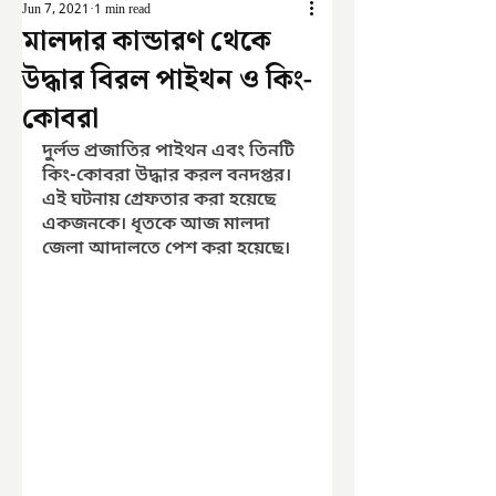
Jun 7, 2021
1 min read
মালদার কান্ডারণ থেকে
উদ্ধার বিরল পাইথন ও কিং-
কোবরা
দুর্লভ প্রজাতির পাইথন এবং তিনটি 
কিং-কোবরা উদ্ধার করল বনদপ্তর। 
এই ঘটনায় গ্রেফতার করা হয়েছে 
একজনকে। ধৃতকে আজ মালদা 
জেলা আদালতে পেশ করা হয়েছে।