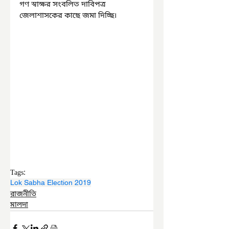
গণ স্বাক্ষর সংবলিত দাবিপত্র 
জেলাশাসকের কাছে জমা দিচ্ছি৷
Tags:
Lok Sabha Election 2019
রাজনীতি
মালদা