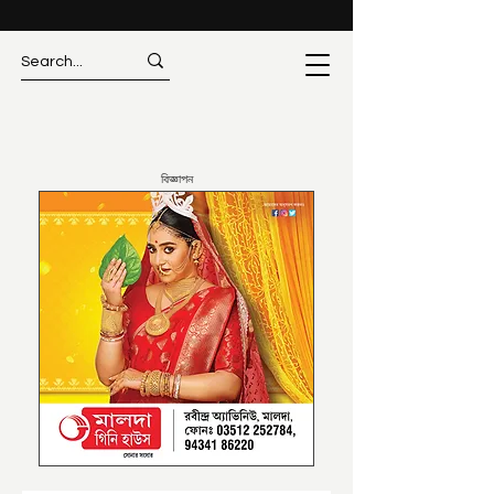
বিজ্ঞাপন