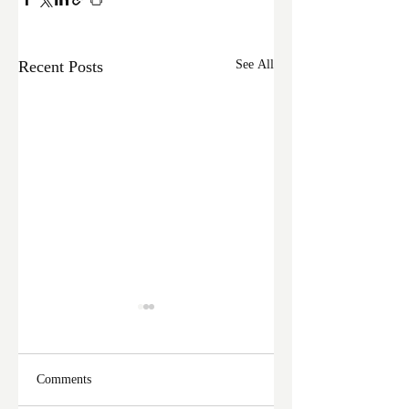
Recent Posts
See All
Comments