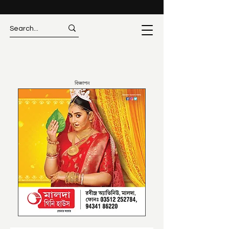
বিজ্ঞাপন