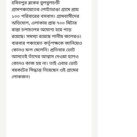
হবিবপুর ব্লকের বুলবুলচণ্ডী 
গ্রামপঞ্চায়েতের লোটাভাঙা গ্রামে প্রায় 
১০০ পরিবারের বসবাস। গ্রামবাসীদের 
অভিযোগ, এলাকায় প্রায় ৭০০ মিটার 
রাস্তা চলাচলের অযোগ্য হয়ে পড়ে 
রয়েছে। সমস্যা রয়েছে পানীয় জলেরও। 
বারবার পঞ্চায়েত কর্তৃপক্ষকে জানিয়েও 
কোনও ফল মেলেনি। প্রতিবার ভোট 
আসতেই তাঁদের আশ্বাস দেওয়া হলেও 
কোনও কাজ হয় না। তাই এবার ভোট 
বয়কটের সিদ্ধান্ত নিয়েছেন ওই গ্রামের 
লোকজন।