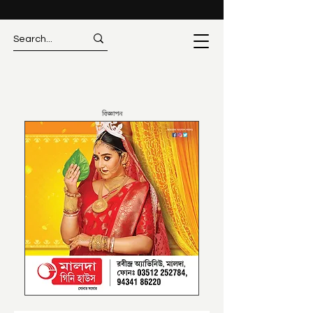
বিজ্ঞাপন