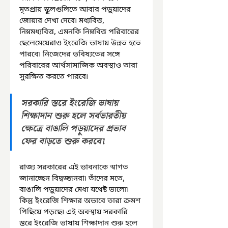
মৃতপ্রায় স্কুলগুলিতে আবার পড়ুয়াদের 
জোয়ার দেখা দেবে৷ মধ্যবিত্ত, 
নিম্নমধ্যবিত্ত, এমনকি নিম্নবিত্ত পরিবারের 
ছেলেমেয়েরাও ইংরেজি ভাষায় উন্নত হতে 
পারবে৷ নিজেদের ভবিষ্যতের সঙ্গে 
পরিবারের আর্থসামাজিক অবস্থাও তারা 
সুরক্ষিত করতে পারবে৷
সরকারি স্তরে ইংরেজি ভাষায় 
শিক্ষাদান শুরু হলে সর্বভারতীয় 
ক্ষেত্রে বাঙালি পড়ুয়াদের প্রভাব 
ফের বাড়তে শুরু করবে৷
রাজ্য সরকারের এই ভাবনাকে স্বাগত 
জানাচ্ছেন বিদ্বজ্জনরা৷ তাঁদের মতে, 
বাঙালি পড়ুয়াদের মেধা যথেষ্ট ভালো৷ 
কিন্তু ইংরেজি শিক্ষার অভাবে তারা ক্রমশ 
পিছিয়ে পড়ছে৷ এই অবস্থায় সরকারি 
স্তরে ইংরেজি ভাষায় শিক্ষাদান শুরু হলে 