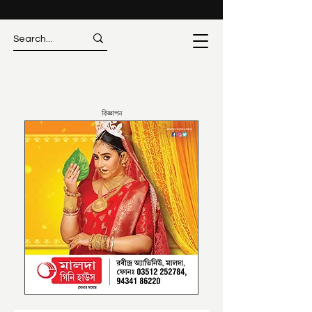
বিজ্ঞাপন