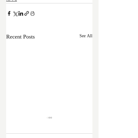
Recent Posts
See All