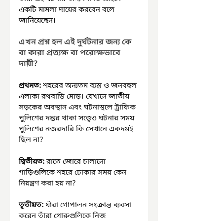
একটি মামলা দায়ের করবেন বলে 
জানিয়েছেন।
এখন প্রশ্ন হল এই দুর্ঘটনার জন্য কে 
বা কারা প্রত্যক্ষ বা পরোক্ষভাবে 
দায়ী?
প্রথমত: 
শহরের অন্যতম ব্যস্ত ও জনবহুল 
এলাকা রথবাড়ি মোড়। যেখানে জাতীয় 
সড়কের অবস্থান এবং ঘটনাস্থলে ট্রাফিক 
পুলিশের দপ্তর থাকা সত্ত্বেও ঘটনার সময় 
পুলিশের নজরদারি কি সেখানে একদমই 
ছিল না?
দ্বিতীয়ত: 
রাতে জোরে চালানো 
গাড়িগুলিকে শহরে ঢোকার সময় কেন 
নিয়ন্ত্রণ করা হয় না? 
তৃতীয়ত:
 যাঁরা গোপালন সংক্রান্ত ব্যবসা 
করেন তাঁরা গোরুগুলিকে নিজ 