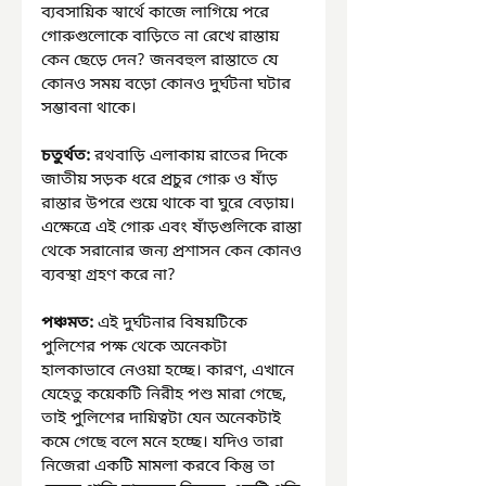
ব্যবসায়িক স্বার্থে কাজে লাগিয়ে পরে 
গোরুগুলোকে বাড়িতে না রেখে রাস্তায় 
কেন ছেড়ে দেন? জনবহুল রাস্তাতে যে 
কোনও সময় বড়ো কোনও দুর্ঘটনা ঘটার 
সম্ভাবনা থাকে। 
চতুর্থত: 
রথবাড়ি এলাকায় রাতের দিকে 
জাতীয় সড়ক ধরে প্রচুর গোরু ও ষাঁড় 
রাস্তার উপরে শুয়ে থাকে বা ঘুরে বেড়ায়। 
এক্ষেত্রে এই গোরু এবং ষাঁড়গুলিকে রাস্তা 
থেকে সরানোর জন্য প্রশাসন কেন কোনও 
ব্যবস্থা গ্রহণ করে না?
পঞ্চমত: 
এই দুর্ঘটনার বিষয়টিকে 
পুলিশের পক্ষ থেকে অনেকটা 
হালকাভাবে নেওয়া হচ্ছে। কারণ, এখানে 
যেহেতু কয়েকটি নিরীহ পশু মারা গেছে, 
তাই পুলিশের দায়িত্বটা যেন অনেকটাই 
কমে গেছে বলে মনে হচ্ছে। যদিও তারা 
নিজেরা একটি মামলা করবে কিন্তু তা 