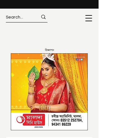
বিজ্ঞাপন