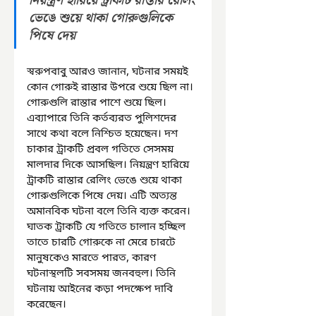
নিয়ন্ত্রণ হারিয়ে ট্রাকটি রাস্তার রেলিং 
ভেঙে শুয়ে থাকা গোরুগুলিকে 
পিষে দেয়
স্বরুপবাবু আরও জানান, ঘটনার সময়ই 
কোন গোরুই রাস্তার উপরে শুয়ে ছিল না। 
গোরুগুলি রাস্তার পাশে শুয়ে ছিল। 
এব্যাপারে তিনি কর্তব্যরত পুলিশদের 
সাথে কথা বলে নিশ্চিত হয়েছেন। দশ 
চাকার ট্রাকটি প্রবল গতিতে সেসময় 
মালদার দিকে আসছিল। নিয়ন্ত্রণ হারিয়ে 
ট্রাকটি রাস্তার রেলিং ভেঙে শুয়ে থাকা 
গোরুগুলিকে পিষে দেয়। এটি অত্যন্ত 
অমানবিক ঘটনা বলে তিনি ব্যক্ত করেন। 
ঘাতক ট্রাকটি যে গতিতে চালান হচ্ছিল 
তাতে চারটি গোরুকে না মেরে চারটে 
মানুষকেও মারতে পারত, কারণ 
ঘটনাস্থলটি সবসময় জনবহুল। তিনি 
ঘটনায় আইনের কড়া পদক্ষেপ দাবি 
করেছেন। 