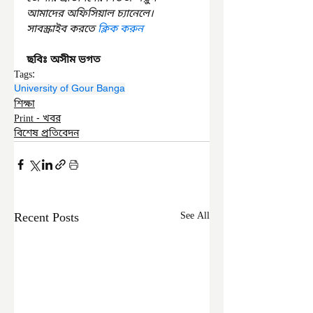
আমাদের অফিসিয়াল চ্যানেলে। 
সাবস্ক্রাইব করতে 
ক্লিক করুন
ছবিঃ অসীম ভগত
Tags:
University of Gour Banga
শিক্ষা
Print - খবর
বিশেষ প্রতিবেদন
Recent Posts
See All