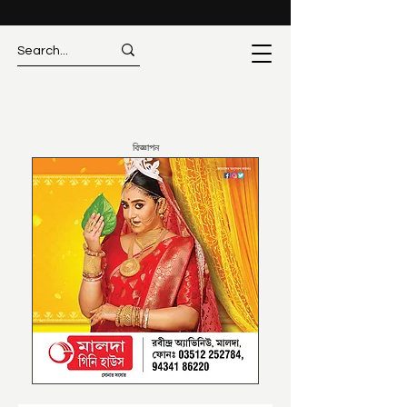
বিজ্ঞাপন