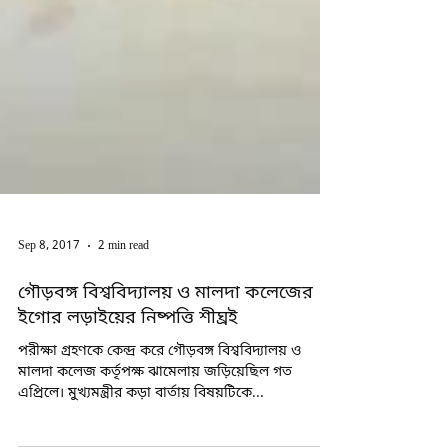
Sep 8, 2017
2 min read
গৌড়বঙ্গ বিশ্ববিদ্যালয় ও মালদা কলেজের
ইগোর লড়াইয়ের নিষ্পত্তি শীঘ্রই