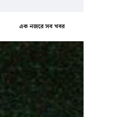
এক নজরে সব খবর