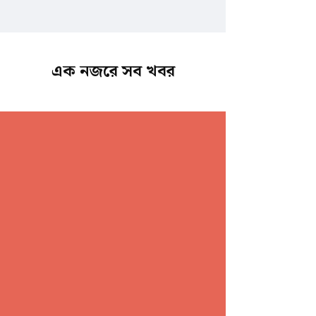
এক নজরে সব খবর