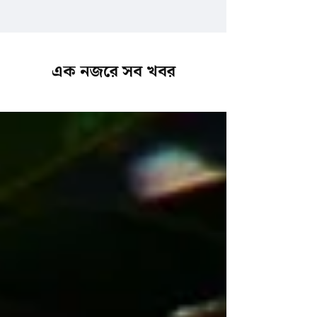
এক নজরে সব খবর