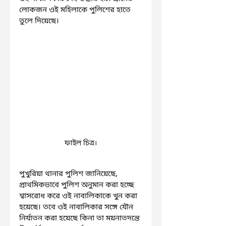
লোকজন ওই মহিলাকে পুলিশের হাতে 
তুলে দিয়েছে।
ফাইল চিত্র।
পুখুরিয়া থানার পুলিশ জানিয়েছে, 
প্রাথমিকভাবে পুলিশ অনুমান করা হচ্ছে 
শ্বাসরোধ করে ওই নাবালিকাকে খুন করা 
হয়েছে। তবে ওই নাবালিকার সঙ্গে যৌন 
নির্যাতন করা হয়েছে কিনা তা ময়নাতদন্তে 