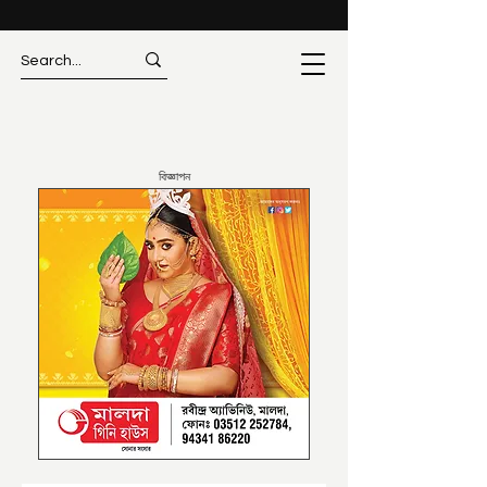
বিজ্ঞাপন